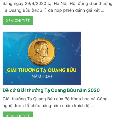
Sáng ngày 29/4/2020 tại Hà Nội, Hội đồng Giải thưởng
Tạ Quang Bửu (HĐGT) đã họp phiên đánh giá xét ...
XEM CHI TIẾT
Đề cử Giải thưởng Tạ Quang Bửu năm 2020
Giải thưởng Tạ Quang Bửu của Bộ Khoa học và Công
nghệ được tổ chức hằng năm nhằm khích lệ ...
XEM CHI TIẾT