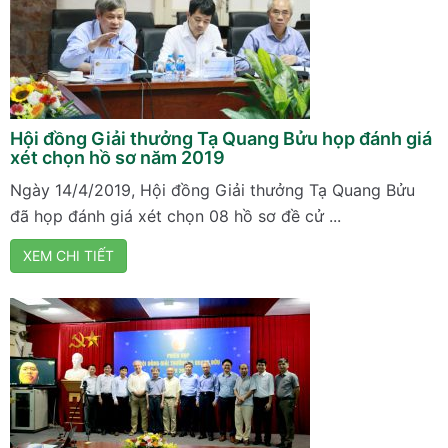
Hội đồng Giải thưởng Tạ Quang Bửu họp đánh giá
xét chọn hồ sơ năm 2019
Ngày 14/4/2019, Hội đồng Giải thưởng Tạ Quang Bửu
đã họp đánh giá xét chọn 08 hồ sơ đề cử ...
XEM CHI TIẾT