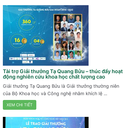
Tài trợ Giải thưởng Tạ Quang Bửu – thúc đẩy hoạt
động nghiên cứu khoa học chất lượng cao
Giải thưởng Tạ Quang Bửu là Giải thưởng thường niên
của Bộ Khoa học và Công nghệ nhằm khích lệ ...
XEM CHI TIẾT