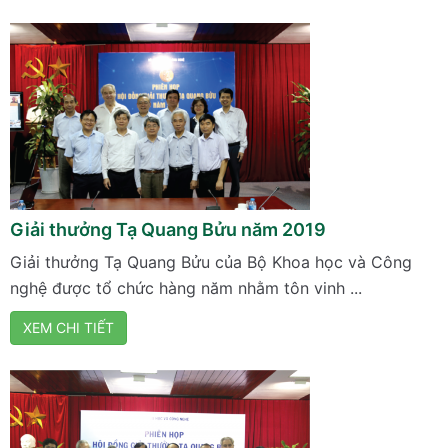
Giải thưởng Tạ Quang Bửu năm 2019
Giải thưởng Tạ Quang Bửu của Bộ Khoa học và Công
nghệ được tổ chức hàng năm nhằm tôn vinh ...
XEM CHI TIẾT