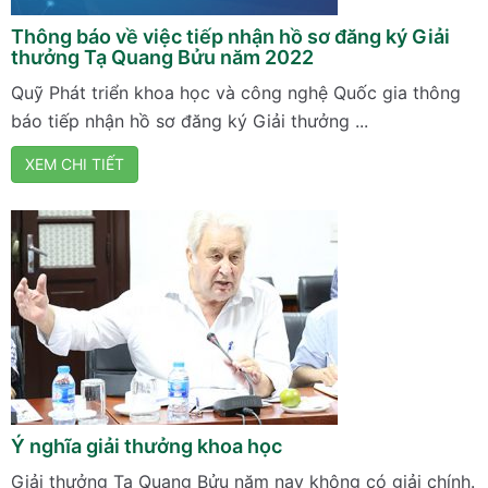
Thông báo về việc tiếp nhận hồ sơ đăng ký Giải
thưởng Tạ Quang Bửu năm 2022
Quỹ Phát triển khoa học và công nghệ Quốc gia thông
báo tiếp nhận hồ sơ đăng ký Giải thưởng ...
XEM CHI TIẾT
Ý nghĩa giải thưởng khoa học
Giải thưởng Tạ Quang Bửu năm nay không có giải chính.