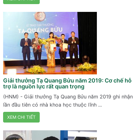
Giải thưởng Tạ Quang Bửu năm 2019: Cơ chế hỗ
trợ là nguồn lực rất quan trọng
(HNM) - Giải thưởng Tạ Quang Bửu năm 2019 ghi nhận
lần đầu tiên có nhà khoa học thuộc lĩnh ...
XEM CHI TIẾT