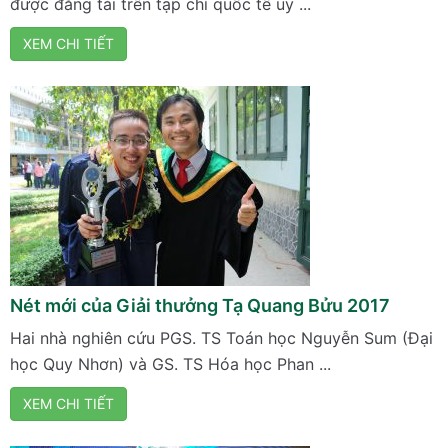
được đăng tải trên tạp chí quốc tế uy ...
XEM CHI TIẾT
Nét mới của Giải thưởng Tạ Quang Bửu 2017
Hai nhà nghiên cứu PGS. TS Toán học Nguyễn Sum (Đại
học Quy Nhơn) và GS. TS Hóa học Phan ...
XEM CHI TIẾT