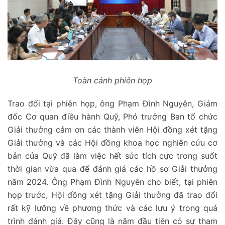
Toàn cảnh phiên họp
Trao đổi tại phiên họp, ông Phạm Đình Nguyên, Giám
đốc Cơ quan điều hành Quỹ, Phó trưởng Ban tổ chức
Giải thưởng cảm ơn các thành viên Hội đồng xét tặng
Giải thưởng và các Hội đồng khoa học nghiên cứu cơ
bản của Quỹ đã làm việc hết sức tích cực trong suốt
thời gian vừa qua để đánh giá các hồ sơ Giải thưởng
năm 2024. Ông Phạm Đình Nguyên cho biết, tại phiên
họp trước, Hội đồng xét tặng Giải thưởng đã trao đổi
rất kỹ lưỡng về phương thức và các lưu ý trong quá
trình đánh giá. Đây cũng là năm đầu tiên có sự tham