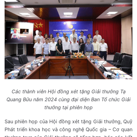
Các thành viên Hội đồng xét tặng Giải thưởng Tạ
Quang Bửu năm 2024 cùng đại diện Ban Tổ chức Giải
thưởng tại phiên họp
Sau phiên họp của Hội đồng xét tặng Giải thưởng, Quỹ
Phát triển khoa học và công nghệ Quốc gia – Cơ quan