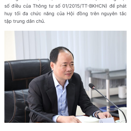
số điều của Thông tư số 01/2015/TT-BKHCN) để phát
huy tối đa chức năng của Hội đồng trên nguyên tắc
tập trung dân chủ.