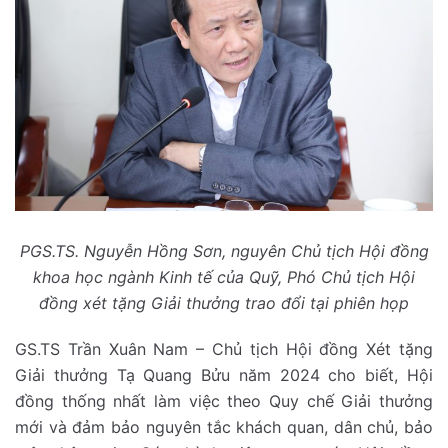
PGS.TS. Nguyễn Hồng Sơn, nguyên Chủ tịch Hội đồng
khoa học ngành Kinh tế của Quỹ, Phó Chủ tịch Hội
đồng xét tặng Giải thưởng trao đổi tại phiên họp
GS.TS Trần Xuân Nam – Chủ tịch Hội đồng Xét tặng
Giải thưởng Tạ Quang Bửu năm 2024 cho biết, Hội
đồng thống nhất làm việc theo Quy chế Giải thưởng
mới và đảm bảo nguyên tắc khách quan, dân chủ, bảo