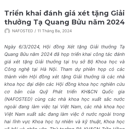
Chuyển
Triển khai đánh giá xét tặng Giải
tới
thưởng Tạ Quang Bửu năm 2024
nội
dung
NAFOSTED
11 Tháng Ba, 2024
Ngày 6/3/2024, Hội đồng Xét tặng Giải thưởng Tạ
Quang Bửu năm 2024 đã họp triển khai công tác đánh
giá xét tặng Giải thưởng tại trụ sở Bộ Khoa học và
Công nghệ tại Hà Nội. Tham dự phiên họp có các
thành viên Hội đồng xét tặng Giải thưởng là các nhà
khoa học đại diện các Hội đồng khoa học nghiên cứu
cơ bản của Quỹ Phát triển KH&CN Quốc gia
(NAFOSTED) cùng các nhà khoa học xuất sắc nước
ngoài đang làm việc tại Việt Nam, các nhà khoa học
Việt Nam xuất sắc đang làm việc ở nước ngoài trong
hai lĩnh vực Khoa học tự nhiên và kỹ thuật, Khoa học