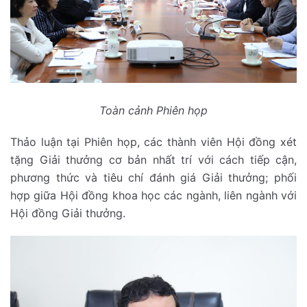
Toàn cảnh Phiên họp
Thảo luận tại Phiên họp, các thành viên Hội đồng xét
tặng Giải thưởng cơ bản nhất trí với cách tiếp cận,
phương thức và tiêu chí đánh giá Giải thưởng; phối
hợp giữa Hội đồng khoa học các ngành, liên ngành với
Hội đồng Giải thưởng.