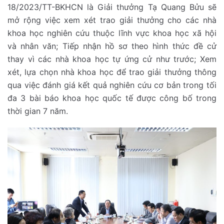
18/2023/TT-BKHCN là Giải thưởng Tạ Quang Bửu sẽ
mở rộng việc xem xét trao giải thưởng cho các nhà
khoa học nghiên cứu thuộc lĩnh vực khoa học xã hội
và nhân văn; Tiếp nhận hồ sơ theo hình thức đề cử
thay vì các nhà khoa học tự ứng cử như trước; Xem
xét, lựa chọn nhà khoa học để trao giải thưởng thông
qua việc đánh giá kết quả nghiên cứu cơ bản trong tối
đa 3 bài báo khoa học quốc tế được công bố trong
thời gian 7 năm.