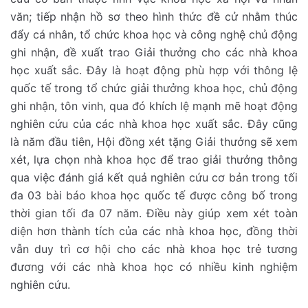
văn; tiếp nhận hồ sơ theo hình thức đề cử nhằm thúc
đẩy cá nhân, tổ chức khoa học và công nghệ chủ động
ghi nhận, đề xuất trao Giải thưởng cho các nhà khoa
học xuất sắc. Đây là hoạt động phù hợp với thông lệ
quốc tế trong tổ chức giải thưởng khoa học, chủ động
ghi nhận, tôn vinh, qua đó khích lệ mạnh mẽ hoạt động
nghiên cứu của các nhà khoa học xuất sắc. Đây cũng
là năm đầu tiên, Hội đồng xét tặng Giải thưởng sẽ xem
xét, lựa chọn nhà khoa học để trao giải thưởng thông
qua việc đánh giá kết quả nghiên cứu cơ bản trong tối
đa 03 bài báo khoa học quốc tế được công bố trong
thời gian tối đa 07 năm. Điều này giúp xem xét toàn
diện hơn thành tích của các nhà khoa học, đồng thời
vẫn duy trì cơ hội cho các nhà khoa học trẻ tương
đương với các nhà khoa học có nhiều kinh nghiệm
nghiên cứu.