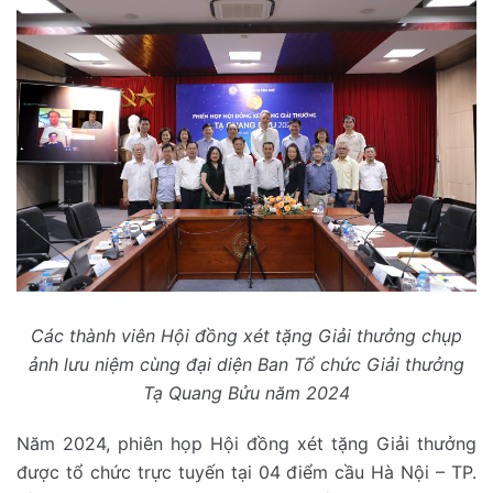
Các thành viên Hội đồng xét tặng Giải thưởng chụp
ảnh lưu niệm cùng đại diện Ban Tổ chức Giải thưởng
Tạ Quang Bửu năm 2024
Năm 2024, phiên họp Hội đồng xét tặng Giải thưởng
được tổ chức trực tuyến tại 04 điểm cầu Hà Nội – TP.