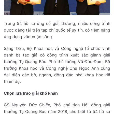
Trong 54 hồ sơ ứng cử giải thưởng, nhiều công trình
được đăng tải trên tạp chí quốc tế uy tín, có tiềm năng
ứng dụng vào cuộc sống.
Sáng 18/5, Bộ Khoa học và Công nghệ tổ chức vinh
danh ba tác giả có công trình xuất sắc giành giải
thưởng Tạ Quang Bửu. Phó thủ tướng Vũ Đức Đam, Bộ
trưởng Khoa học và Công nghệ Chu Ngọc Anh cùng
đại diện các bộ, ngành, đông đảo nhà khoa học đã
tham dự.
Chọn lựa trao giải khó khăn
GS Nguyễn Đức Chiến, Phó chủ tịch Hội đồng giải
thưởng Tạ Quang Bửu năm 2018, cho biết từ 54 hồ sơ