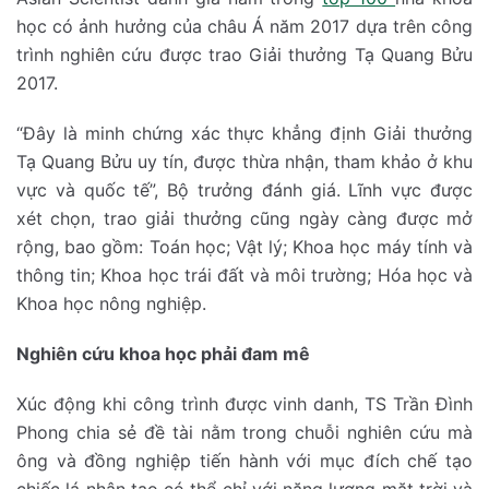
học có ảnh hưởng của châu Á năm 2017 dựa trên công
trình nghiên cứu được trao Giải thưởng Tạ Quang Bửu
2017.
“Đây là minh chứng xác thực khẳng định Giải thưởng
Tạ Quang Bửu uy tín, được thừa nhận, tham khảo ở khu
vực và quốc tế”, Bộ trưởng đánh giá. Lĩnh vực được
xét chọn, trao giải thưởng cũng ngày càng được mở
rộng, bao gồm: Toán học; Vật lý; Khoa học máy tính và
thông tin; Khoa học trái đất và môi trường; Hóa học và
Khoa học nông nghiệp.
Nghiên cứu khoa học phải đam mê
Xúc động khi công trình được vinh danh, TS Trần Đình
Phong chia sẻ đề tài nằm trong chuỗi nghiên cứu mà
ông và đồng nghiệp tiến hành với mục đích chế tạo