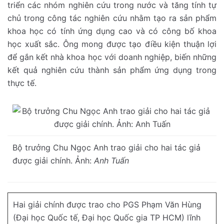
triển các nhóm nghiên cứu trong nước và tăng tính tự
chủ trong công tác nghiên cứu nhằm tạo ra sản phẩm
khoa học có tính ứng dụng cao và có công bố khoa
học xuất sắc. Ông mong được tạo điều kiện thuận lợi
để gắn kết nhà khoa học với doanh nghiệp, biến những
kết quả nghiên cứu thành sản phẩm ứng dụng trong
thực tế.
Bộ trưởng Chu Ngọc Anh trao giải cho hai tác giả
được giải chính. Ảnh:
Anh Tuấn
Hai giải chính được trao cho PGS Phạm Văn Hùng
(Đại học Quốc tế, Đại học Quốc gia TP HCM) lĩnh