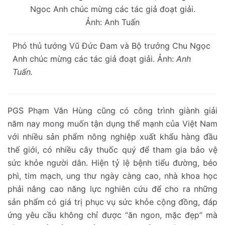
Phó thủ tướng Vũ Đức Đam và Bộ trưởng Chu Ngọc
Anh chúc mừng các tác giả đoạt giải. Ảnh:
Anh
Tuấn.
PGS Phạm Văn Hùng cũng có công trình giành giải
năm nay mong muốn tận dụng thế mạnh của Việt Nam
với nhiều sản phẩm nông nghiệp xuất khẩu hàng đầu
thế giới, có nhiều cây thuốc quý để tham gia bảo vệ
sức khỏe người dân. Hiện tỷ lệ bệnh tiểu đường, béo
phì, tim mạch, ung thư ngày càng cao, nhà khoa học
phải nâng cao năng lực nghiên cứu để cho ra những
sản phẩm có giá trị phục vụ sức khỏe cộng đồng, đáp
ứng yêu cầu không chỉ được “ăn ngon, mặc đẹp” mà