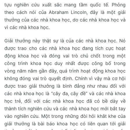
tựu nghiên cứu xuất sắc mang tầm quốc tế. Phỏng
theo cách nói của Abraham Lincoln, đây là một giải
thưởng của các nhà khoa học, do các nhà khoa học và
vì các nhà khoa học.
Giải thưởng này thật sự là của các nhà khoa học. Nó
được trao cho các nhà khoa học đang tích cực hoạt
động khoa học và đóng vai trò chủ chốt trong một
công trình khoa học duy nhất được công bố trong
vòng năm năm gần đây, quá trình hoạt động khoa học
không đóng vai trò quyết định. Chính vì vậy mà cơ hội
được trao giải thưởng là bình đẳng như nhau đối với
các nhà khoa học là “cây đa, cây đề” và các nhà khoa
học trẻ, đối với các nhà khoa học đã có bề dày về
thành tích nghiên cứu và các nhà khoa học mới bắt tay
vào nghiên cứu. Một trong những đòi hỏi khắt khe của
giải thưởng là bài báo khoa học có liên quan tới giải