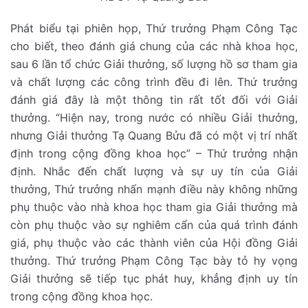
Phát biểu tại phiên họp, Thứ trưởng Phạm Công Tạc
cho biết, theo đánh giá chung của các nhà khoa học,
sau 6 lần tổ chức Giải thưởng, số lượng hồ sơ tham gia
và chất lượng các công trình đều đi lên. Thứ trưởng
đánh giá đây là một thông tin rất tốt đối với Giải
thưởng. “Hiện nay, trong nước có nhiều Giải thưởng,
nhưng Giải thưởng Tạ Quang Bửu đã có một vị trí nhất
định trong cộng đồng khoa học” – Thứ trưởng nhận
định. Nhắc đến chất lượng và sự uy tín của Giải
thưởng, Thứ trưởng nhấn mạnh điều này không những
phụ thuộc vào nhà khoa học tham gia Giải thưởng mà
còn phụ thuộc vào sự nghiêm cẩn của quá trình đánh
giá, phụ thuộc vào các thành viên của Hội đồng Giải
thưởng. Thứ trưởng Phạm Công Tạc bày tỏ hy vọng
Giải thưởng sẽ tiếp tục phát huy, khẳng định uy tín
trong cộng đồng khoa học.