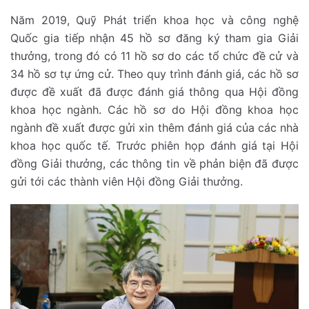
Năm 2019, Quỹ Phát triển khoa học và công nghệ
Quốc gia tiếp nhận 45 hồ sơ đăng ký tham gia Giải
thưởng, trong đó có 11 hồ sơ do các tổ chức đề cử và
34 hồ sơ tự ứng cử. Theo quy trình đánh giá, các hồ sơ
được đề xuất đã được đánh giá thông qua Hội đồng
khoa học ngành. Các hồ sơ do Hội đồng khoa học
ngành đề xuất được gửi xin thêm đánh giá của các nhà
khoa học quốc tế. Trước phiên họp đánh giá tại Hội
đồng Giải thưởng, các thông tin về phản biện đã được
gửi tới các thành viên Hội đồng Giải thưởng.