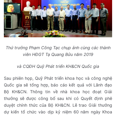
Thứ trưởng Phạm Công Tạc chụp ảnh cùng các thành
viên HĐGT Tạ Quang Bửu năm 2019
và CQĐH Quỹ Phát triển KH&CN Quốc gia
Sau phiên họp, Quỹ Phát triển khoa học và công nghệ
Quốc gia sẽ tổng hợp, báo cáo kết quả với Lãnh đạo
Bộ KH&CN. Thông tin về nhà khoa học đoạt Giải
thưởng sẽ được công bố sau khi có Quyết định phê
duyệt chính thức của Bộ KH&CN. Lễ trao Giải thưởng
dự kiến tổ chức vào dịp kỷ niệm 60 năm ngày Khoa