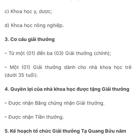
c) Khoa học y, dược;
d) Khoa học nông nghiệp.
3. Cơ cấu giải thưởng
– Từ một (01) đến ba (03) Giải thưởng (chính);
– Một (01) Giải thưởng dành cho nhà khoa học trẻ
(dưới 35 tuổi).
4. Quyền lợi của nhà khoa học được tặng Giải thưởng
– Được nhận Bằng chứng nhận Giải thưởng.
– Được nhận Tiền thưởng.
5. Kế hoạch tổ chức Giải thưởng Tạ Quang Bửu năm