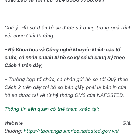
Chú ý
: Hồ sơ điện tử sẽ được sử dụng trong quá trình
xét chọn Giải thưởng.
– Bộ Khoa học và Công nghệ khuyến khích các tổ
chức, cá nhân chuẩn bị hồ sơ ký số và đăng ký theo
Cách 1 trên đây
;
– Trường hợp tổ chức, cá nhân gửi hồ sơ tới Quỹ theo
Cách 2 trên đây thì hồ sơ bản giấy phải là bản in của
hồ sơ được tải về từ hệ thống OMS của NAFOSTED.
Thông tin liên quan có thể tham khảo tại:
Website Giải
thưởng:
https://taquangbuuprize.nafosted.gov.vn/