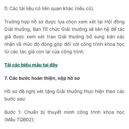
f) Các tài liệu có liên quan khác (nếu có).
Trường hợp hồ sơ được lựa chọn xem xét tại Hội đồng
Giải thưởng, Ban Tổ chức Giải thưởng sẽ liên hệ để tác
giả được xem xét trao Giải thưởng bổ sung bản xác
nhận về mức độ đóng góp đối với công trình khoa học
từ các tác giả còn lại của công trình.
Tải các biểu mẫu tại đây
7. Các bước hoàn thiện, nộp hồ sơ
Hồ sơ đề nghị xét tặng Giải thưởng thực hiện theo các
bước sau:
Bước 1: Chuẩn bị thuyết minh công trình khoa học
(Mẫu TQB02);