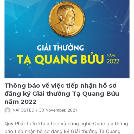
Thông báo về việc tiếp nhận hồ sơ
đăng ký Giải thưởng Tạ Quang Bửu
năm 2022
NAFOSTED
30 November, 2021
Quỹ Phát triển khoa học và công nghệ Quốc gia thông
báo tiếp nhận hồ sơ đăng ký Giải thưởng Tạ Quang