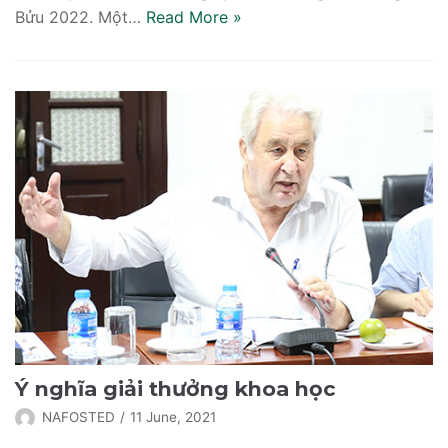
Bửu 2022. Một…
Read More
»
Ý nghĩa giải thưởng khoa học
NAFOSTED
11 June, 2021