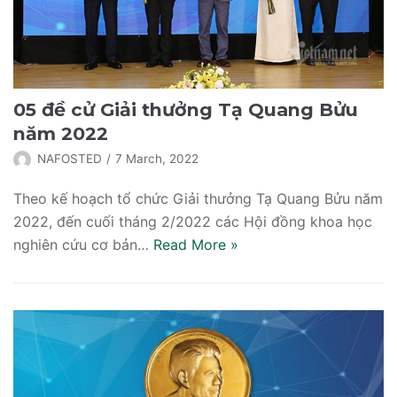
05 đề cử Giải thưởng Tạ Quang Bửu
năm 2022
NAFOSTED
7 March, 2022
Theo kế hoạch tổ chức Giải thưởng Tạ Quang Bửu năm
2022, đến cuối tháng 2/2022 các Hội đồng khoa học
nghiên cứu cơ bản…
Read More
»