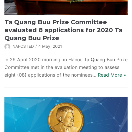
Ta Quang Buu Prize Committee
evaluated 8 applications for 2020 Ta
Quang Buu Prize
NAFOSTED
4 May, 2021
In 29 April 2020 morning, in Hanoi, Ta Quang Buu Prize
Committee met in the evaluation meeting to assess
eight (08) applications of the nominees…
Read More
»