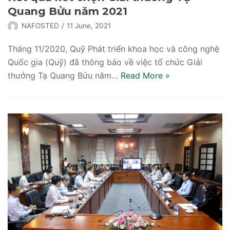
Quang Bửu năm 2021
NAFOSTED
11 June, 2021
Tháng 11/2020, Quỹ Phát triển khoa học và công nghệ
Quốc gia (Quỹ) đã thông báo về việc tổ chức Giải
thưởng Tạ Quang Bửu năm…
Read More
»