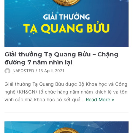
Giải thưởng Tạ Quang Bửu – Chặng
đường 7 năm nhìn lại
NAFOSTED
13 April, 2021
Giải thưởng Tạ Quang Bửu được Bộ Khoa học và Công
nghệ (KH&CN) tổ chức hàng năm nhằm khích lệ và tôn
vinh các nhà khoa học có kết quả…
Read More
»