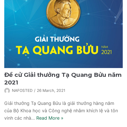
Đề cử Giải thưởng Tạ Quang Bửu năm
2021
NAFOSTED
26 March, 2021
Giải thưởng Tạ Quang Bửu là giải thưởng hàng năm
của Bộ Khoa học và Công nghệ nhằm khích lệ và tôn
vinh các nhà…
Read More
»