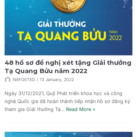
48 hồ sơ đề nghị xét tặng Giải thưởng
Tạ Quang Bửu năm 2022
NAFOSTED
13 January, 2022
Ngày 31/12/2021, Quỹ Phát triển khoa học và công
nghệ Quốc gia đã hoàn thành tiếp nhận hồ sơ đăng ký
tham gia Giải thưởng Tạ…
Read More
»