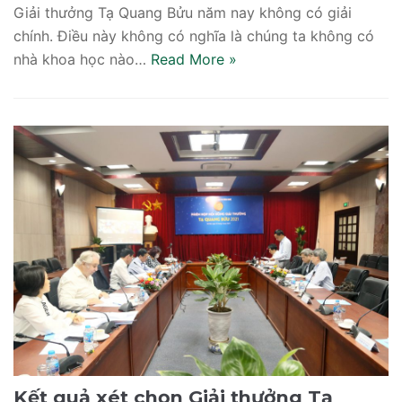
Giải thưởng Tạ Quang Bửu năm nay không có giải
chính. Điều này không có nghĩa là chúng ta không có
nhà khoa học nào…
Read More
»
Kết quả xét chọn Giải thưởng Tạ